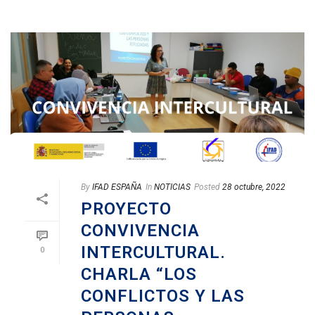
By
IFAD ESPAÑA
In
NOTICIAS
Posted
28 octubre, 2022
PROYECTO
CONVIVENCIA
INTERCULTURAL.
0
CHARLA “LOS
CONFLICTOS Y LAS