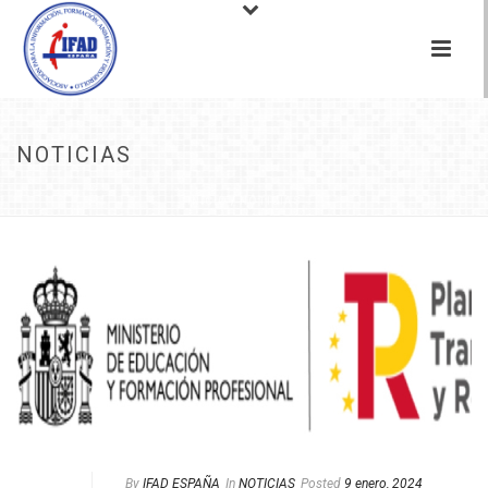
NOTICIAS
INICIO
/
NOTICIAS
By
IFAD ESPAÑA
In
NOTICIAS
Posted
9 enero, 2024