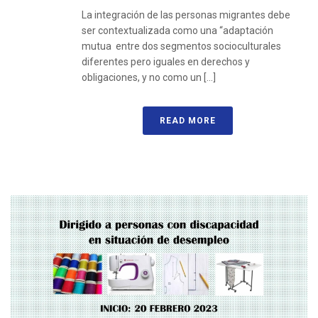
La integración de las personas migrantes debe
ser contextualizada como una “adaptación
mutua entre dos segmentos socioculturales
diferentes pero iguales en derechos y
obligaciones, y no como un [...]
READ MORE