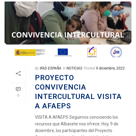
By
IFAD ESPAÑA
In
NOTICIAS
Posted
9 diciembre, 2022
PROYECTO
CONVIVENCIA
INTERCULTURAL VISITA
0
A AFAEPS
VISITA A AFAEPS Seguimos conociendo los
recursos que Albacete nos ofrece. Hoy, 9 de
diciembre, los participantes del Proyecto