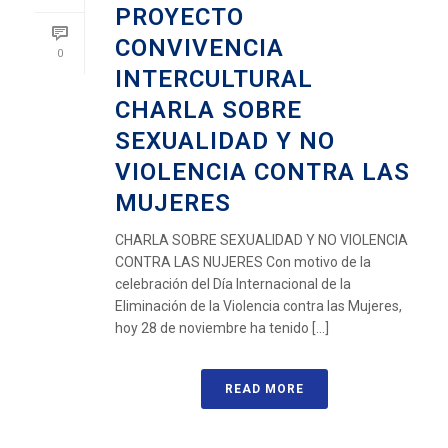
PROYECTO
CONVIVENCIA
0
INTERCULTURAL
CHARLA SOBRE
SEXUALIDAD Y NO
VIOLENCIA CONTRA LAS
MUJERES
CHARLA SOBRE SEXUALIDAD Y NO VIOLENCIA
CONTRA LAS NUJERES Con motivo de la
celebración del Día Internacional de la
Eliminación de la Violencia contra las Mujeres,
hoy 28 de noviembre ha tenido [...]
READ MORE