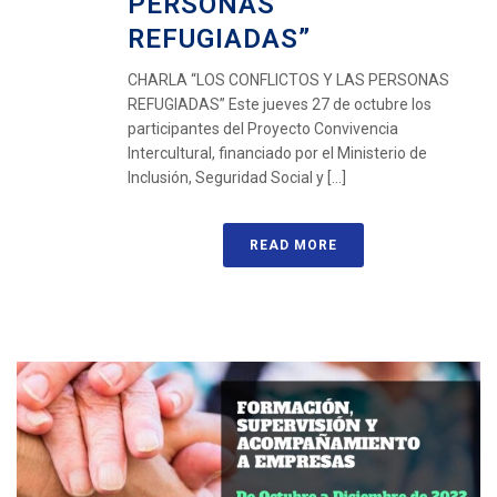
PERSONAS
REFUGIADAS”
CHARLA “LOS CONFLICTOS Y LAS PERSONAS
REFUGIADAS” Este jueves 27 de octubre los
participantes del Proyecto Convivencia
Intercultural, financiado por el Ministerio de
Inclusión, Seguridad Social y [...]
READ MORE