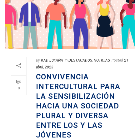
By
IFAD ESPAÑA
In
DESTACADOS
,
NOTICIAS
Posted
21
abril, 2023
CONVIVENCIA
INTERCULTURAL PARA
0
LA SENSIBILIZACIÓN
HACIA UNA SOCIEDAD
PLURAL Y DIVERSA
ENTRE LOS Y LAS
JÓVENES