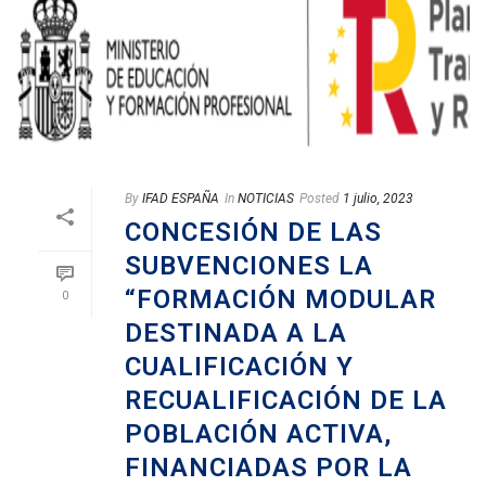
By
IFAD ESPAÑA
In
NOTICIAS
Posted
1 julio, 2023
CONCESIÓN DE LAS
SUBVENCIONES LA
“FORMACIÓN MODULAR
0
DESTINADA A LA
CUALIFICACIÓN Y
RECUALIFICACIÓN DE LA
POBLACIÓN ACTIVA,
FINANCIADAS POR LA