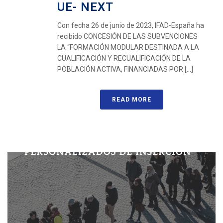
UE- NEXT
Con fecha 26 de junio de 2023, IFAD-España ha
recibido CONCESIÓN DE LAS SUBVENCIONES
LA “FORMACIÓN MODULAR DESTINADA A LA
CUALIFICACIÓN Y RECUALIFICACIÓN DE LA
POBLACIÓN ACTIVA, FINANCIADAS POR [...]
READ MORE