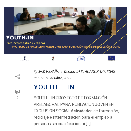
By
IFAD ESPAÑA
In
Cursos
,
DESTACADOS
,
NOTICIAS
Posted
10 octubre, 2022
YOUTH – IN
YOUTH – IN PROYECTO DE FORMACIÓN
0
PRELABORAL PARA POBLACIÓN JOVEN EN
EXCLUSIÓN SOCIAL Actividades de formación,
reciclaje e intermediación para el empleo a
personas sin cualificación ni [...]