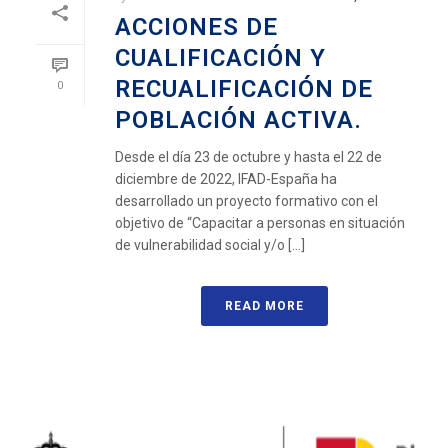
ACCIONES DE
CUALIFICACIÓN Y
RECUALIFICACIÓN DE
0
POBLACIÓN ACTIVA.
Desde el día 23 de octubre y hasta el 22 de
diciembre de 2022, IFAD-España ha
desarrollado un proyecto formativo con el
objetivo de “Capacitar a personas en situación
de vulnerabilidad social y/o [...]
READ MORE