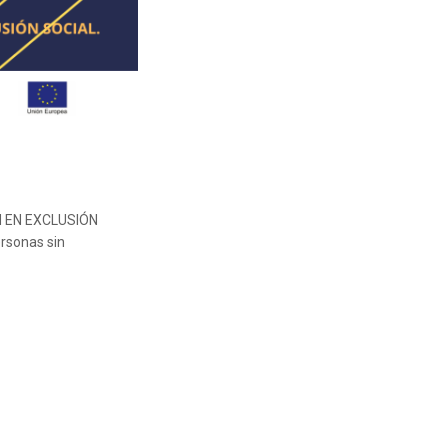
 EN EXCLUSIÓN
ersonas sin