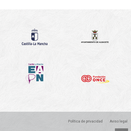
Política de privacidad
Aviso legal