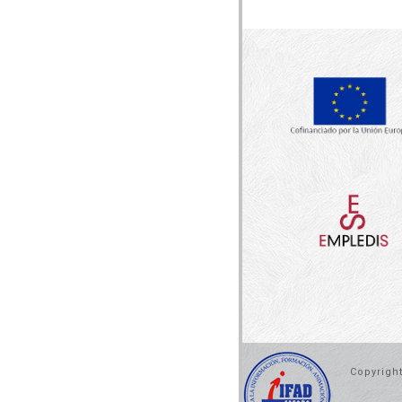
Copyrigh