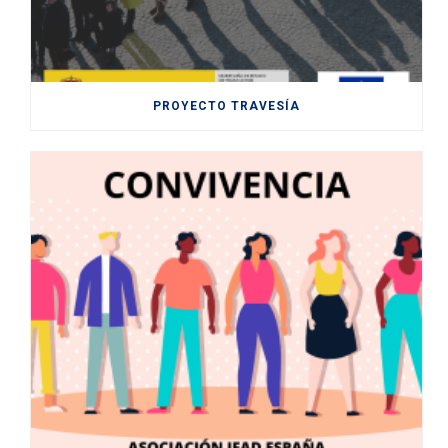
PROYECTO TRAVESÍA