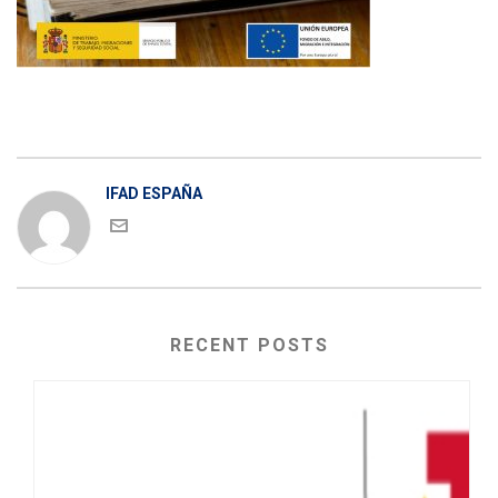
IFAD ESPAÑA
RECENT POSTS