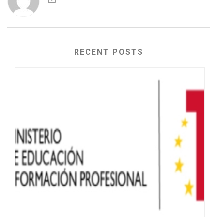
RECENT POSTS