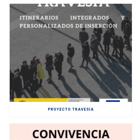
PROYECTO TRAVESÍA