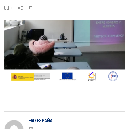
0
IFAD ESPAÑA