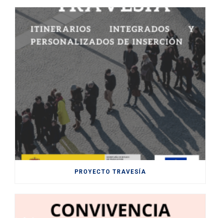
PROYECTO TRAVESÍA