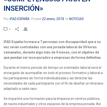
INSERCIÓN»
Por
IFAD ESPAÑA
Posted
22 enero, 2018
In
NOTICIAS
0
IFAD España formara a 7 personas con discapacidad que a su
vez serán contratadas con una jornada laboral de 30 horas
semanales, durante algo más de 9 meses, con el objetivo de
que puedan ser incorporados a empresas de forma definitiva.
Durante el mismo periodo de tiempo un orientador laboral será el
encargado de acompañar en todo el proceso formativo y laboral a
los participantes de forma individualizada y así detectar las
necesidades de cada participante con el fin de diseñar un itinerario
adaptado a cada caso.
Se impartirá una formación para la limpieza en centros públicos,
de naves industriales y otros espacios de la empresa privada. Así