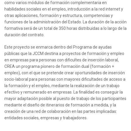
como varios módulos de formación complementaria en
habilidades sociales en el empleo, introducción a la red internet y
otras aplicaciones, formación y estructura, competencias y
funciones de la administración del Estado. La duración de la acción
formativa será de un total de 350 horas distribuidas a lo largo de la
duración del contrato.
Este proyecto se enmarca dentro del Programa de ayudas
públicas que la JCCM destina a proyectos de formación y empleo
en empresas para personas con dificultes de inserción laboral,
CREA un programa pionero de formación dual (formación +
empleo), con el que se pretende crear oportunidades de inserción
socio-laboral para personas con mayores dificultades de acceso a
la formación y el empleo, mediante la realización de un trabajo
efectivo y remunerado en empresas. La finalidad es conseguir la
mayor adaptación posible al puesto de trabajo de los participantes
mediante el diseño de itinerarios de formación a medida, y la
creación de una red de colaboración en las partes implicadas:
entidades sociales, empresas y trabajadores.