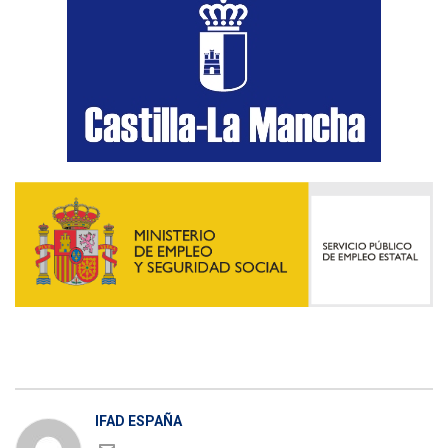
IFAD ESPAÑA