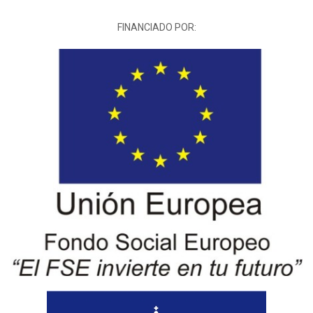
FINANCIADO POR: