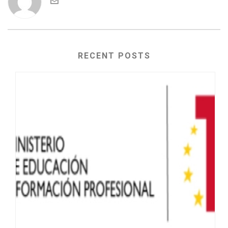
RECENT POSTS