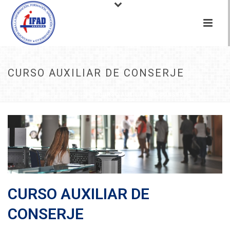
CURSO AUXILIAR DE CONSERJE
INICIO
/
NOTICIAS
/ CURSO AUXILIAR DE CONSERJE
CURSO AUXILIAR DE
CONSERJE