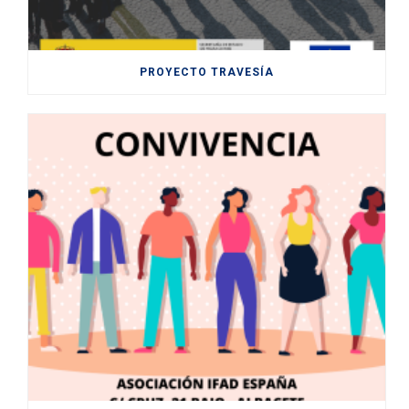
PROYECTO TRAVESÍA