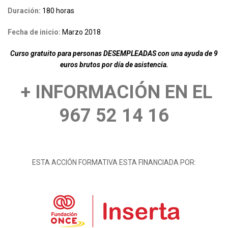
Duración:
180 horas
Fecha de inicio:
Marzo 2018
Curso gratuito para personas DESEMPLEADAS con una ayuda de 9
euros brutos por día de asistencia.
+ INFORMACIÓN EN EL
967 52 14 16
ESTA ACCIÓN FORMATIVA ESTA FINANCIADA POR: