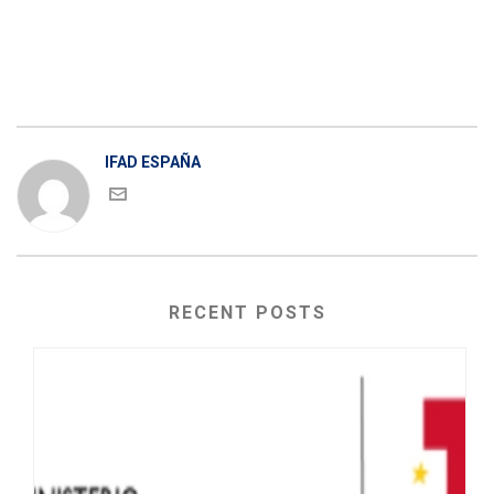
IFAD ESPAÑA
RECENT POSTS