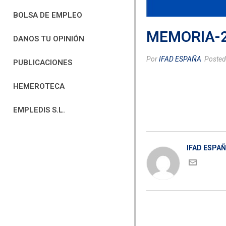
BOLSA DE EMPLEO
MEMORIA-
DANOS TU OPINIÓN
Por
IFAD ESPAÑA
Poste
PUBLICACIONES
HEMEROTECA
EMPLEDIS S.L.
IFAD ESPA