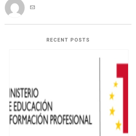
RECENT POSTS