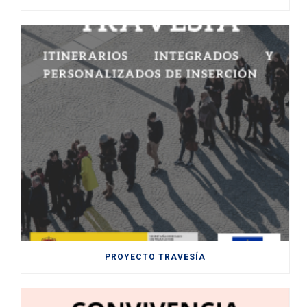
PROYECTO TRAVESÍA