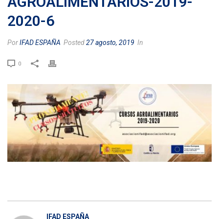
AGROALIMENTARIOS-2019-
2020-6
Por
IFAD ESPAÑA
Posted
27 agosto, 2019
In
0
IFAD ESPAÑA