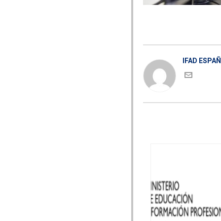
IFAD ESPA