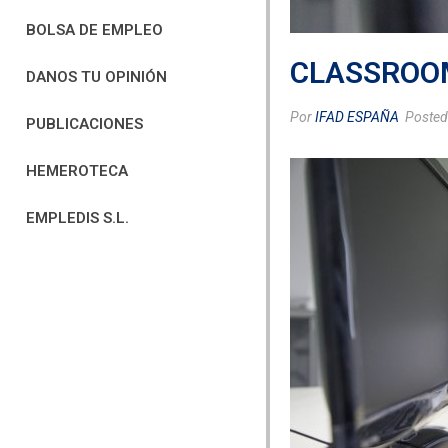
BOLSA DE EMPLEO
CLASSROOM
DANOS TU OPINIÓN
Por
IFAD ESPAÑA
Poste
PUBLICACIONES
HEMEROTECA
EMPLEDIS S.L.