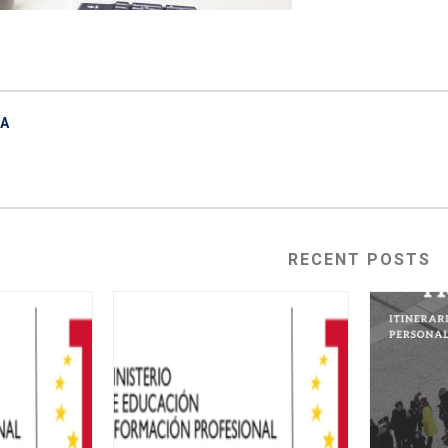
ÑA
RECENT POSTS