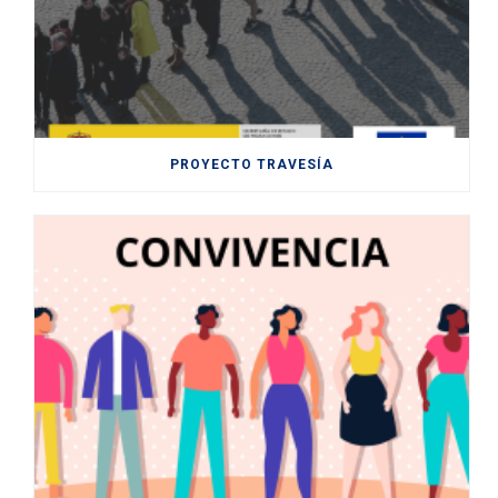
PROYECTO TRAVESÍA