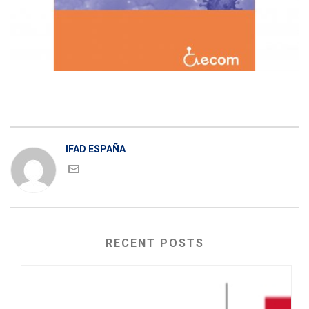
IFAD ESPAÑA
RECENT POSTS