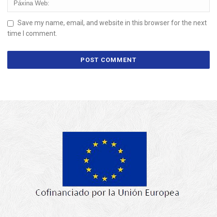
Save my name, email, and website in this browser for the next
time I comment.