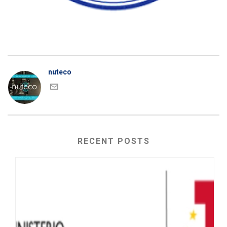
nuteco
RECENT POSTS