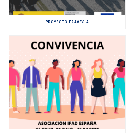
PROYECTO TRAVESÍA