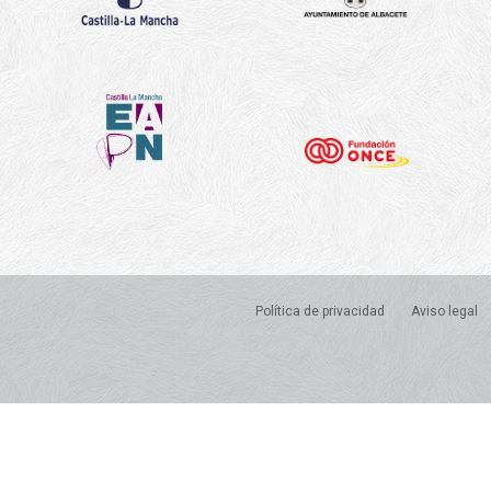
Política de privacidad
Aviso legal