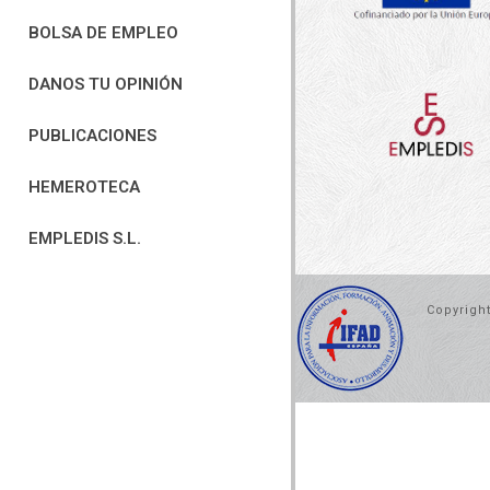
BOLSA DE EMPLEO
DANOS TU OPINIÓN
PUBLICACIONES
HEMEROTECA
EMPLEDIS S.L.
Copyrigh